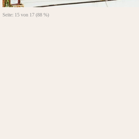
Seite: 15 von 17 (88 %)